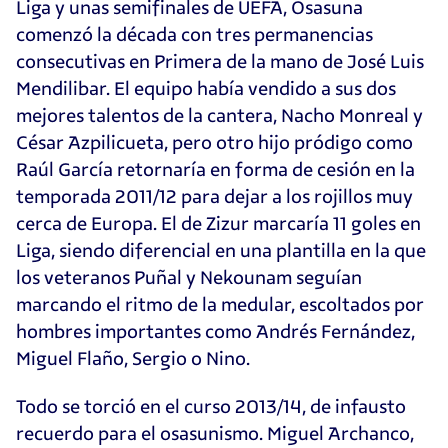
Liga y unas semifinales de UEFA, Osasuna
comenzó la década con tres permanencias
consecutivas en Primera de la mano de José Luis
Mendilibar. El equipo había vendido a sus dos
mejores talentos de la cantera, Nacho Monreal y
César Azpilicueta, pero otro hijo pródigo como
Raúl García retornaría en forma de cesión en la
temporada 2011/12 para dejar a los rojillos muy
cerca de Europa. El de Zizur marcaría 11 goles en
Liga, siendo diferencial en una plantilla en la que
los veteranos Puñal y Nekounam seguían
marcando el ritmo de la medular, escoltados por
hombres importantes como Andrés Fernández,
Miguel Flaño, Sergio o Nino.
Todo se torció en el curso 2013/14, de infausto
recuerdo para el osasunismo. Miguel Archanco,