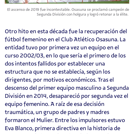
El ascenso de 2019 fue incontestable. Osasuna se proclamó campeón de
Segunda División con holgura y logró retonar a la élite.
Otro hito en esta década fue la recuperación del
fútbol femenino en el Club Atlético Osasuna. La
entidad tuvo por primera vez un equipo en el
curso 2002/03, en lo que sería el primero de los
dos intentos fallidos por establecer una
estructura que no se establecía, según los
dirigentes, por motivos económicos. Tras el
descenso del primer equipo masculino a Segunda
División en 2014, desapareció por segunda vez el
equipo femenino. A raíz de esa decisión
traumática, un grupo de padres y madres
formaron el Mulier. Entre los impulsores estuvo
Eva Blanco, primera directiva en la historia de