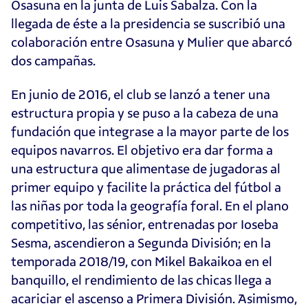
Osasuna en la junta de Luis Sabalza. Con la
llegada de éste a la presidencia se suscribió una
colaboración entre Osasuna y Mulier que abarcó
dos campañas.
En junio de 2016, el club se lanzó a tener una
estructura propia y se puso a la cabeza de una
fundación que integrase a la mayor parte de los
equipos navarros. El objetivo era dar forma a
una estructura que alimentase de jugadoras al
primer equipo y facilite la práctica del fútbol a
las niñas por toda la geografía foral. En el plano
competitivo, las sénior, entrenadas por Ioseba
Sesma, ascendieron a Segunda División; en la
temporada 2018/19, con Mikel Bakaikoa en el
banquillo, el rendimiento de las chicas llega a
acariciar el ascenso a Primera División. Asimismo,