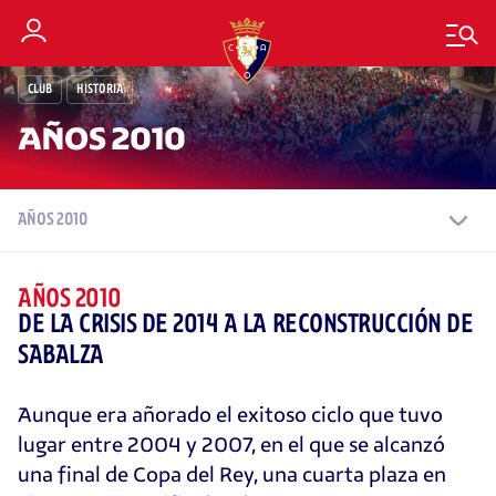
CLUB
HISTORIA
AÑOS 2010
AÑOS 2010
AÑOS 2010
DE LA CRISIS DE 2014 A LA RECONSTRUCCIÓN DE
SABALZA
Aunque era añorado el exitoso ciclo que tuvo
lugar entre 2004 y 2007, en el que se alcanzó
una final de Copa del Rey, una cuarta plaza en