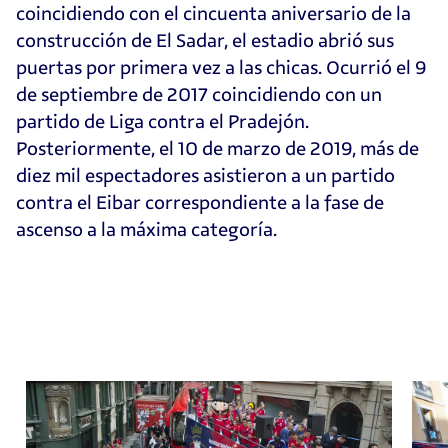
coincidiendo con el cincuenta aniversario de la
construcción de El Sadar, el estadio abrió sus
puertas por primera vez a las chicas. Ocurrió el 9
de septiembre de 2017 coincidiendo con un
partido de Liga contra el Pradejón.
Posteriormente, el 10 de marzo de 2019, más de
diez mil espectadores asistieron a un partido
contra el Eibar correspondiente a la fase de
ascenso a la máxima categoría.