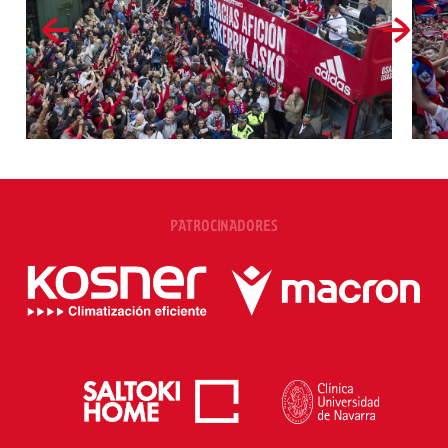
PATROCINADORES