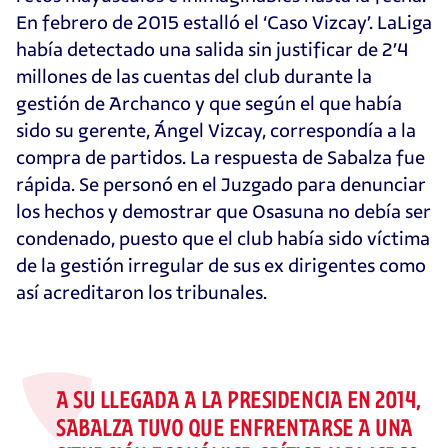
En febrero de 2015 estalló el ‘Caso Vizcay’. LaLiga
había detectado una salida sin justificar de 2’4
millones de las cuentas del club durante la
gestión de Archanco y que según el que había
sido su gerente, Ángel Vizcay, correspondía a la
compra de partidos. La respuesta de Sabalza fue
rápida. Se personó en el Juzgado para denunciar
los hechos y demostrar que Osasuna no debía ser
condenado, puesto que el club había sido víctima
de la gestión irregular de sus ex dirigentes como
así acreditaron los tribunales.
A SU LLEGADA A LA PRESIDENCIA EN 2014,
SABALZA TUVO QUE ENFRENTARSE A UNA