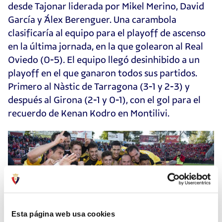
desde Tajonar liderada por Mikel Merino, David
García y Álex Berenguer. Una carambola
clasificaría al equipo para el playoff de ascenso
en la última jornada, en la que golearon al Real
Oviedo (0-5). El equipo llegó desinhibido a un
playoff en el que ganaron todos sus partidos.
Primero al Nàstic de Tarragona (3-1 y 2-3) y
después al Girona (2-1 y 0-1), con el gol para el
recuerdo de Kenan Kodro en Montilivi.
Esta página web usa cookies