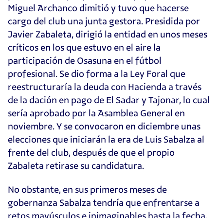
Miguel Archanco dimitió y tuvo que hacerse
cargo del club una junta gestora. Presidida por
Javier Zabaleta, dirigió la entidad en unos meses
críticos en los que estuvo en el aire la
participación de Osasuna en el fútbol
profesional. Se dio forma a la Ley Foral que
reestructuraría la deuda con Hacienda a través
de la dación en pago de El Sadar y Tajonar, lo cual
sería aprobado por la Asamblea General en
noviembre. Y se convocaron en diciembre unas
elecciones que iniciarán la era de Luis Sabalza al
frente del club, después de que el propio
Zabaleta retirase su candidatura.
No obstante, en sus primeros meses de
gobernanza Sabalza tendría que enfrentarse a
retos mayúsculos e inimaginables hasta la fecha.