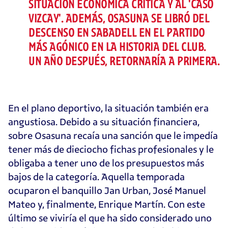
SITUACIÓN ECONÓMICA CRÍTICA Y AL 'CASO
VIZCAY'. ADEMÁS, OSASUNA SE LIBRÓ DEL
DESCENSO EN SABADELL EN EL PARTIDO
MÁS AGÓNICO EN LA HISTORIA DEL CLUB.
UN AÑO DESPUÉS, RETORNARÍA A PRIMERA.
En el plano deportivo, la situación también era
angustiosa. Debido a su situación financiera,
sobre Osasuna recaía una sanción que le impedía
tener más de dieciocho fichas profesionales y le
obligaba a tener uno de los presupuestos más
bajos de la categoría. Aquella temporada
ocuparon el banquillo Jan Urban, José Manuel
Mateo y, finalmente, Enrique Martín. Con este
último se viviría el que ha sido considerado uno