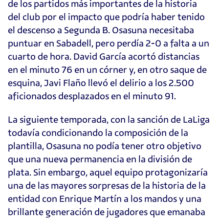
de los partidos más importantes de la historia
del club por el impacto que podría haber tenido
el descenso a Segunda B. Osasuna necesitaba
puntuar en Sabadell, pero perdía 2-0 a falta a un
cuarto de hora. David García acortó distancias
en el minuto 76 en un córner y, en otro saque de
esquina, Javi Flaño llevó el delirio a los 2.500
aficionados desplazados en el minuto 91.
La siguiente temporada, con la sanción de LaLiga
todavía condicionando la composición de la
plantilla, Osasuna no podía tener otro objetivo
que una nueva permanencia en la división de
plata. Sin embargo, aquel equipo protagonizaría
una de las mayores sorpresas de la historia de la
entidad con Enrique Martín a los mandos y una
brillante generación de jugadores que emanaba