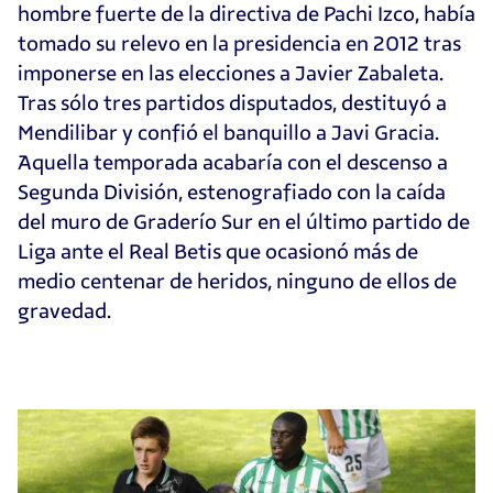
hombre fuerte de la directiva de Pachi Izco, había
tomado su relevo en la presidencia en 2012 tras
imponerse en las elecciones a Javier Zabaleta.
Tras sólo tres partidos disputados, destituyó a
Mendilibar y confió el banquillo a Javi Gracia.
Aquella temporada acabaría con el descenso a
Segunda División, estenografiado con la caída
del muro de Graderío Sur en el último partido de
Liga ante el Real Betis que ocasionó más de
medio centenar de heridos, ninguno de ellos de
gravedad.