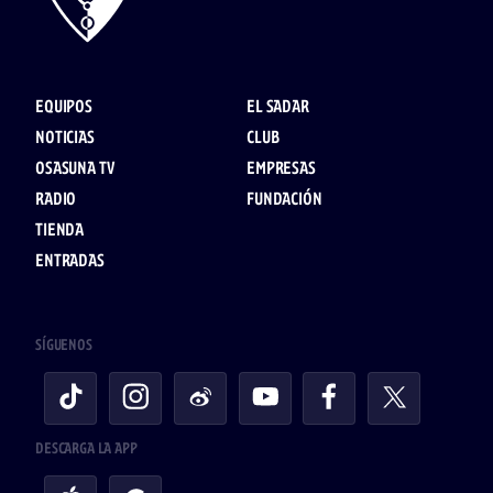
EQUIPOS
EL SADAR
NOTICIAS
CLUB
OSASUNA TV
EMPRESAS
RADIO
FUNDACIÓN
TIENDA
ENTRADAS
SÍGUENOS
DESCARGA LA APP