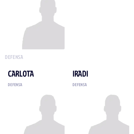
DEFENSA
CARLOTA
IRADI
DEFENSA
DEFENSA