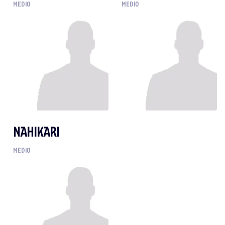
MEDIO
MEDIO
NAHIKARI
MEDIO