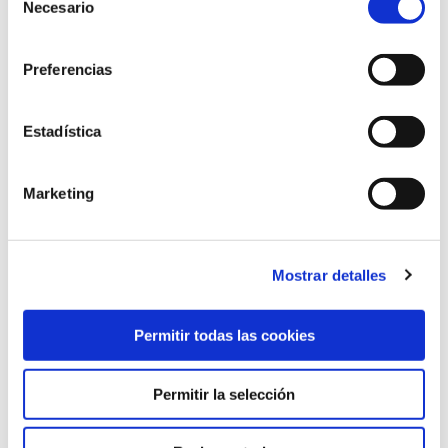
Necesario
de
DELANTERO
DELANTERO
consentimiento
Preferencias
Estadística
Marketing
VICTORIA
Mostrar detalles
DELANTERO
Permitir todas las cookies
Permitir la selección