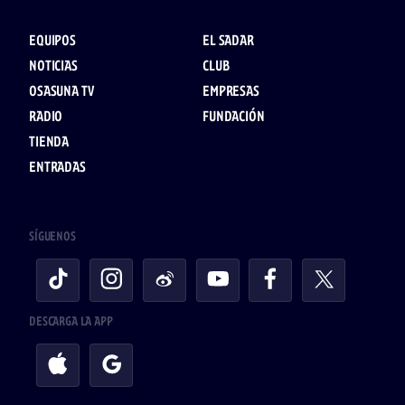
EQUIPOS
EL SADAR
NOTICIAS
CLUB
OSASUNA TV
EMPRESAS
RADIO
FUNDACIÓN
TIENDA
ENTRADAS
SÍGUENOS
DESCARGA LA APP