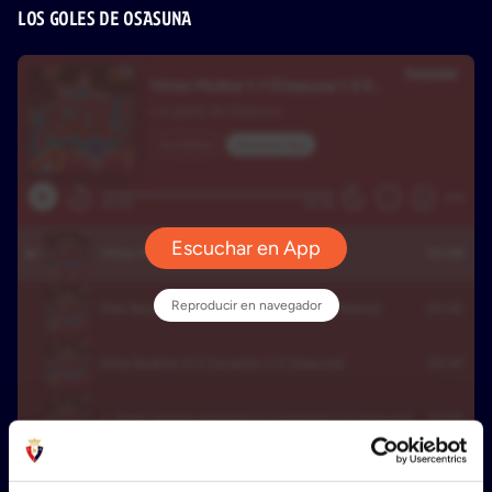
LOS GOLES DE OSASUNA