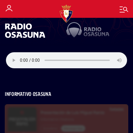
RADIO
OSASUNA
INFORMATIVO OSASUNA