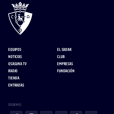
EQUIPOS
EL SADAR
NOTICIAS
CLUB
OSASUNA TV
EMPRESAS
RADIO
FUNDACIÓN
TIENDA
ENTRADAS
SÍGUENOS