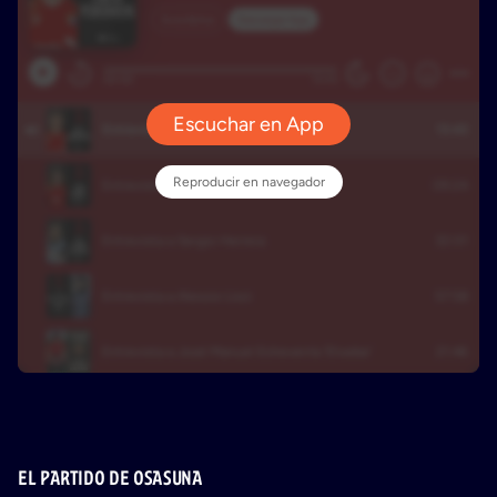
EL PARTIDO DE OSASUNA