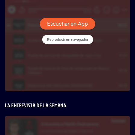
LA ENTREVISTA DE LA SEMANA