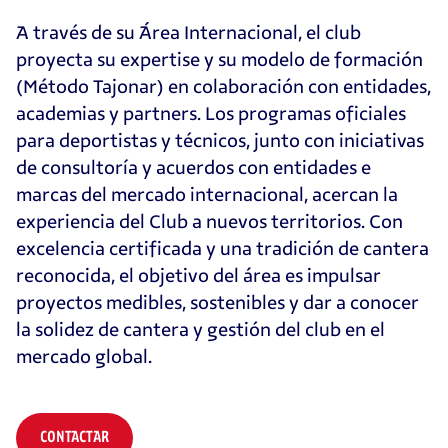
A través de su Área Internacional, el club
proyecta su expertise y su modelo de formación
(Método Tajonar) en colaboración con entidades,
academias y partners. Los programas oficiales
para deportistas y técnicos, junto con iniciativas
de consultoría y acuerdos con entidades e
marcas del mercado internacional, acercan la
experiencia del Club a nuevos territorios. Con
excelencia certificada y una tradición de cantera
reconocida, el objetivo del área es impulsar
proyectos medibles, sostenibles y dar a conocer
la solidez de cantera y gestión del club en el
mercado global.
CONTACTAR