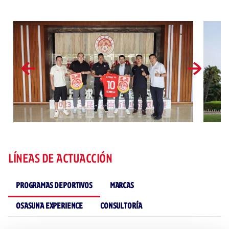
LÍNEAS DE ACTUACCIÓN
PROGRAMAS DEPORTIVOS
MARCAS
OSASUNA EXPERIENCE
CONSULTORÍA