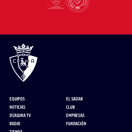
EQUIPOS
EL SADAR
NOTICIAS
CLUB
OSASUNA TV
EMPRESAS
RADIO
FUNDACIÓN