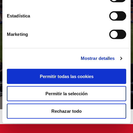
Estadística
Marketing
C. A. OSASUNA INTERNACIONAL
Mostrar detalles
CONTÁCTANOS
Permitir todas las cookies
Permitir la selección
Rechazar todo