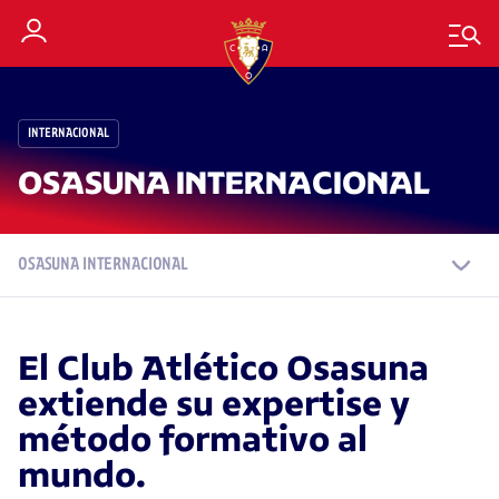
INTERNACIONAL
OSASUNA INTERNACIONAL
OSASUNA INTERNACIONAL
El Club Atlético Osasuna
extiende su expertise y
método formativo al
mundo.