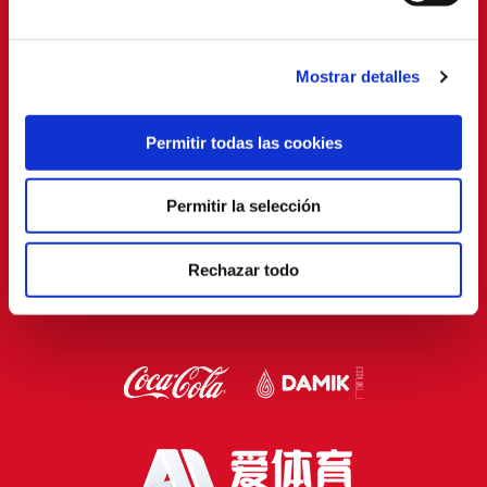
Mostrar detalles
Permitir todas las cookies
Permitir la selección
Rechazar todo