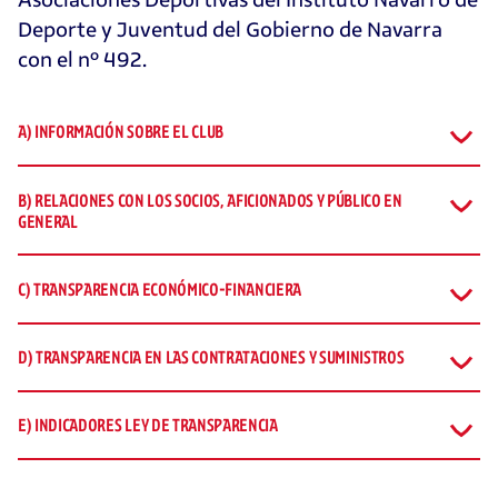
Deporte y Juventud del Gobierno de Navarra
con el nº 492.
A) INFORMACIÓN SOBRE EL CLUB
B) RELACIONES CON LOS SOCIOS, AFICIONADOS Y PÚBLICO EN
GENERAL
C) TRANSPARENCIA ECONÓMICO-FINANCIERA
D) TRANSPARENCIA EN LAS CONTRATACIONES Y SUMINISTROS
E) INDICADORES LEY DE TRANSPARENCIA