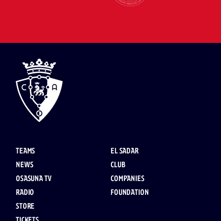
TEAMS
EL SADAR
NEWS
CLUB
OSASUNA TV
COMPANIES
RADIO
FOUNDATION
STORE
TICKETS