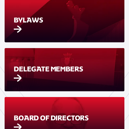
BYLAWS
DELEGATE MEMBERS
BOARD OF DIRECTORS