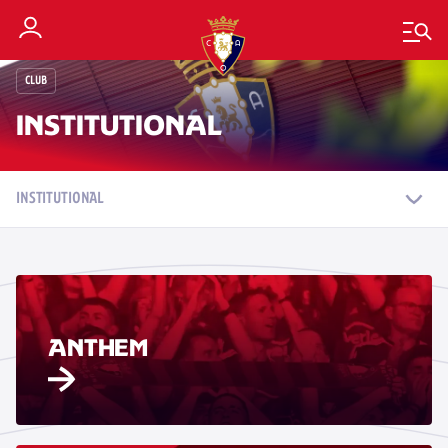
CLUB
INSTITUTIONAL
INSTITUTIONAL
ANTHEM