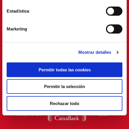
Estadística
Marketing
Mostrar detalles
Permitir todas las cookies
Permitir la selección
Rechazar todo