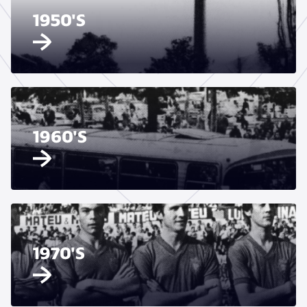
1950'S
1960'S
1970'S