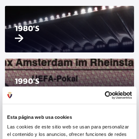
1980'S
1990'S
Esta página web usa cookies
Las cookies de este sitio web se usan para personalizar
2000'S
el contenido y los anuncios, ofrecer funciones de redes