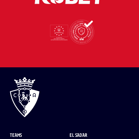
TEAMS
EL SADAR