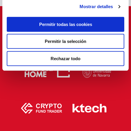
Mostrar detalles
SPONSORS
Permitir todas las cookies
Permitir la selección
Rechazar todo