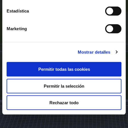
Estadística
Marketing
Mostrar detalles
Permitir todas las cookies
Permitir la selección
Rechazar todo