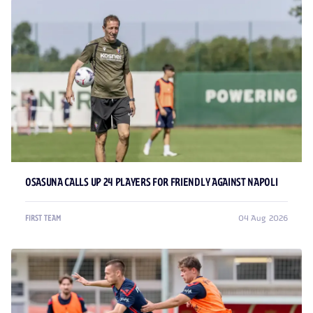
OSASUNA CALLS UP 24 PLAYERS FOR FRIENDLY AGAINST NAPOLI
04 Aug 2026
FIRST TEAM