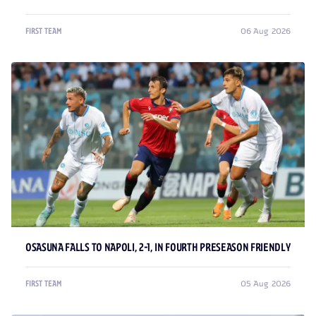
06 Aug 2026
FIRST TEAM
OSASUNA FALLS TO NAPOLI, 2-1, IN FOURTH PRESEASON FRIENDLY
05 Aug 2026
FIRST TEAM