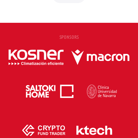
SPONSORS