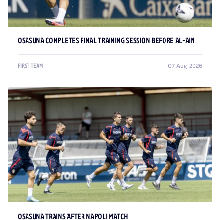
OSASUNA COMPLETES FINAL TRAINING SESSION BEFORE AL-AIN
07 Aug 2026
FIRST TEAM
OSASUNA TRAINS AFTER NAPOLI MATCH