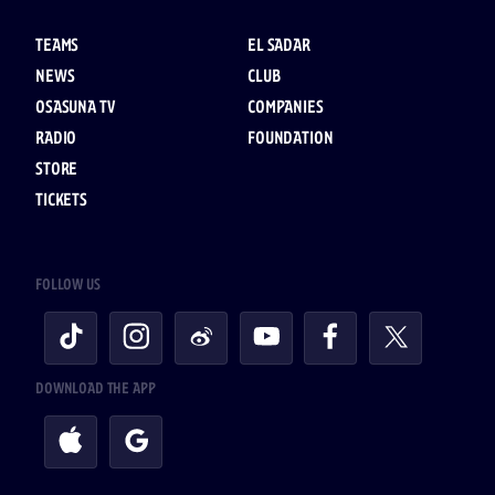
TEAMS
EL SADAR
NEWS
CLUB
OSASUNA TV
COMPANIES
RADIO
FOUNDATION
STORE
TICKETS
FOLLOW US
DOWNLOAD THE APP