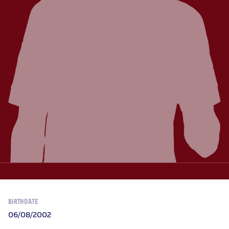
BIRTHDATE
06/08/2002