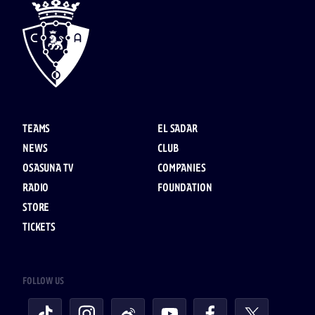
TEAMS
EL SADAR
NEWS
CLUB
OSASUNA TV
COMPANIES
RADIO
FOUNDATION
STORE
TICKETS
FOLLOW US