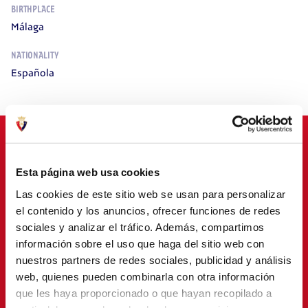
BIRTHPLACE
Málaga
NATIONALITY
Española
Esta página web usa cookies
SPONSORS
Las cookies de este sitio web se usan para personalizar
el contenido y los anuncios, ofrecer funciones de redes
sociales y analizar el tráfico. Además, compartimos
información sobre el uso que haga del sitio web con
nuestros partners de redes sociales, publicidad y análisis
web, quienes pueden combinarla con otra información
que les haya proporcionado o que hayan recopilado a