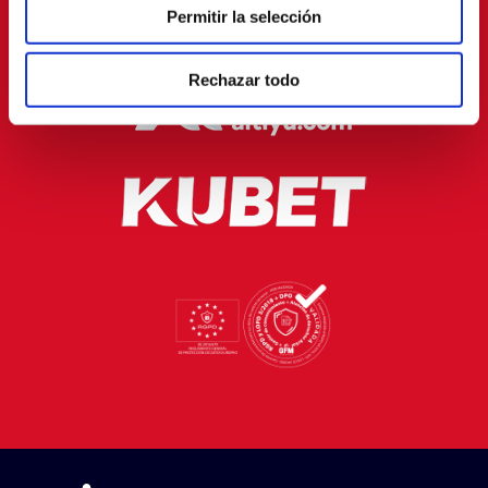
Permitir la selección
Rechazar todo