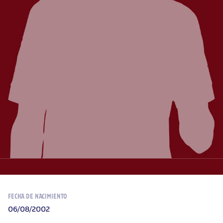
FECHA DE NACIMIENTO
06/08/2002