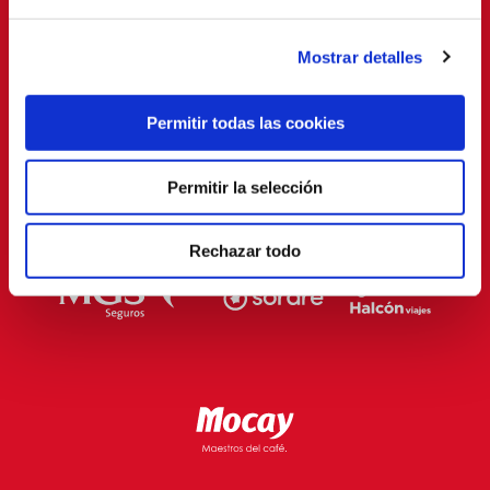
Mostrar detalles
Permitir todas las cookies
Permitir la selección
Rechazar todo