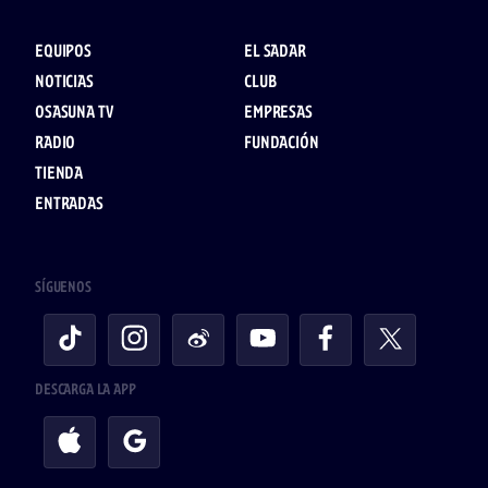
EQUIPOS
EL SADAR
NOTICIAS
CLUB
OSASUNA TV
EMPRESAS
RADIO
FUNDACIÓN
TIENDA
ENTRADAS
SÍGUENOS
DESCARGA LA APP