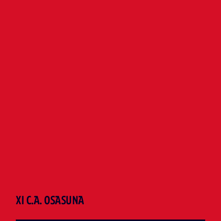
XI C.A. OSASUNA