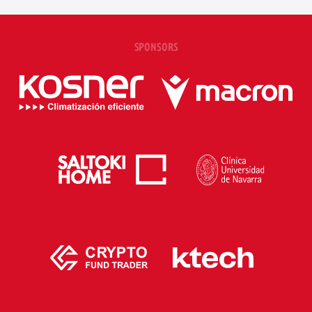
SPONSORS