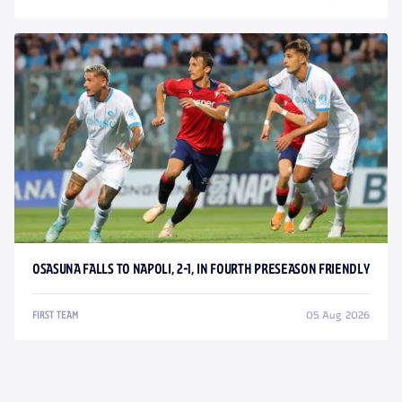
OSASUNA FALLS TO NAPOLI, 2-1, IN FOURTH PRESEASON FRIENDLY
05 Aug 2026
FIRST TEAM