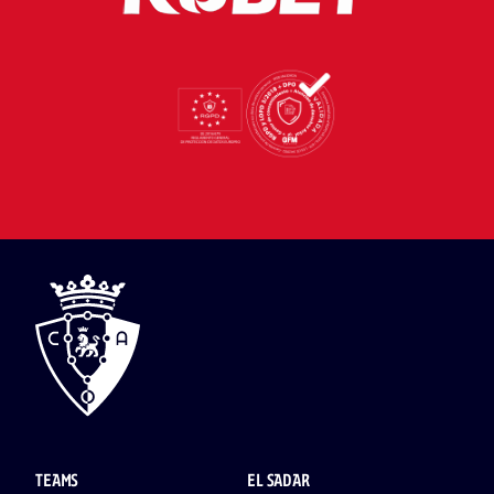
TEAMS
EL SADAR