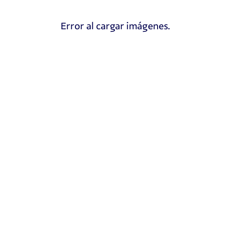
Error al cargar imágenes.