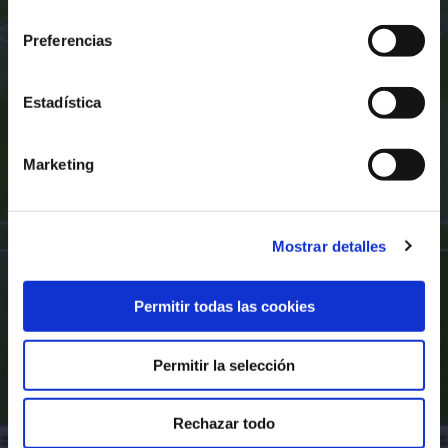
consentimiento
Preferencias
Estadística
Marketing
Mostrar detalles
Permitir todas las cookies
Permitir la selección
Rechazar todo