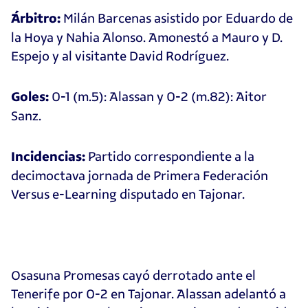
Milán Barcenas asistido por Eduardo de
Árbitro:
la Hoya y Nahia Alonso. Amonestó a Mauro y D.
Espejo y al visitante David Rodríguez.
0-1 (m.5): Alassan y 0-2 (m.82): Aitor
Goles:
Sanz.
Partido correspondiente a la
Incidencias:
decimoctava jornada de Primera Federación
Versus e-Learning disputado en Tajonar.
Osasuna Promesas cayó derrotado ante el
Tenerife por 0-2 en Tajonar. Alassan adelantó a