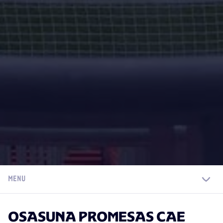
MENU
OSASUNA PROMESAS CAE