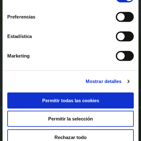
consentimiento
Preferencias
Estadística
Marketing
Mostrar detalles
Permitir todas las cookies
Permitir la selección
Rechazar todo