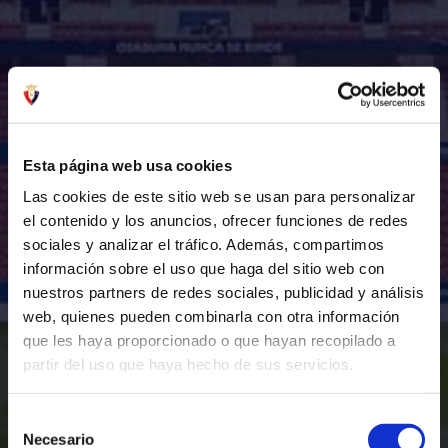
Esta página web usa cookies
Las cookies de este sitio web se usan para personalizar
el contenido y los anuncios, ofrecer funciones de redes
sociales y analizar el tráfico. Además, compartimos
información sobre el uso que haga del sitio web con
nuestros partners de redes sociales, publicidad y análisis
web, quienes pueden combinarla con otra información
que les haya proporcionado o que hayan recopilado a
partir del uso que haya hecho de sus servicios.
Selección
Necesario
de