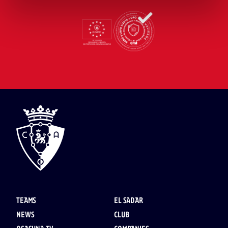
TEAMS
EL SADAR
NEWS
CLUB