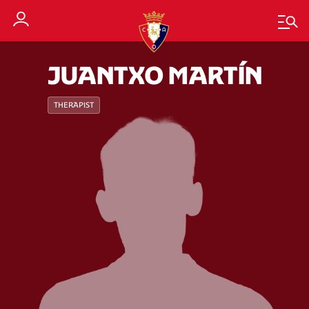
JUANTXO MARTÍN
THERAPIST