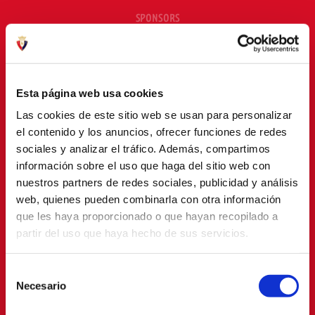
SPONSORS
Esta página web usa cookies
Las cookies de este sitio web se usan para personalizar
el contenido y los anuncios, ofrecer funciones de redes
sociales y analizar el tráfico. Además, compartimos
información sobre el uso que haga del sitio web con
nuestros partners de redes sociales, publicidad y análisis
web, quienes pueden combinarla con otra información
que les haya proporcionado o que hayan recopilado a
partir del uso que haya hecho de sus servicios.
Selección
Necesario
de
consentimiento