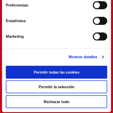
Preferencias
Estadística
Marketing
Mostrar detalles
Permitir todas las cookies
Permitir la selección
Rechazar todo