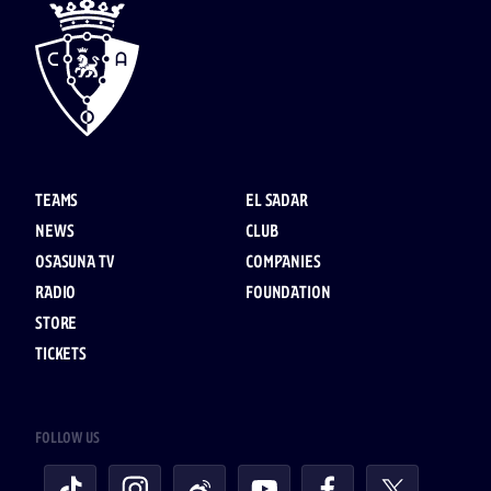
TEAMS
EL SADAR
NEWS
CLUB
OSASUNA TV
COMPANIES
RADIO
FOUNDATION
STORE
TICKETS
FOLLOW US