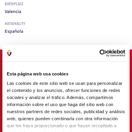
BIRTHPLACE
Valencia
NATIONALITY
Española
Esta página web usa cookies
SPONSORS
Las cookies de este sitio web se usan para personalizar
el contenido y los anuncios, ofrecer funciones de redes
sociales y analizar el tráfico. Además, compartimos
información sobre el uso que haga del sitio web con
nuestros partners de redes sociales, publicidad y análisis
web, quienes pueden combinarla con otra información
que les haya proporcionado o que hayan recopilado a