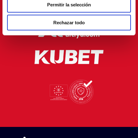
Permitir la selección
Rechazar todo