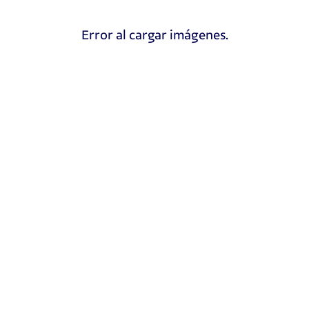
Error al cargar imágenes.