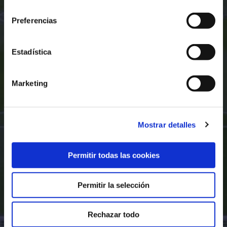
consentimiento
Preferencias
Estadística
Marketing
Mostrar detalles
Permitir todas las cookies
Permitir la selección
Rechazar todo