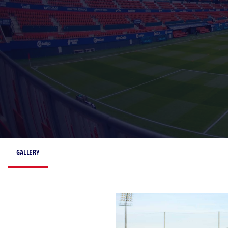
GALLERY