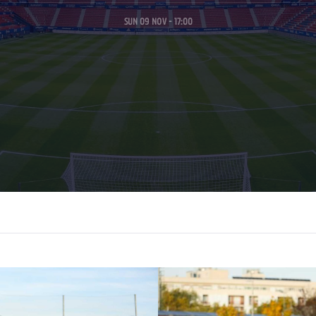
SUN 09 NOV - 17:00