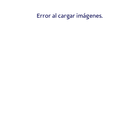
Error al cargar imágenes.