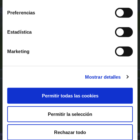
consentimiento
Preferencias
Estadística
Marketing
Mostrar detalles
Permitir todas las cookies
Permitir la selección
Rechazar todo