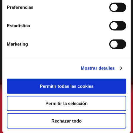
Preferencias
Estadística
Marketing
Mostrar detalles
Permitir todas las cookies
Permitir la selección
Rechazar todo