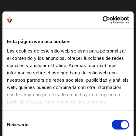
Esta página web usa cookies
Las cookies de este sitio web se usan para personalizar
el contenido y los anuncios, ofrecer funciones de redes
sociales y analizar el tráfico. Además, compartimos
información sobre el uso que haga del sitio web con
nuestros partners de redes sociales, publicidad y análisis
web, quienes pueden combinarla con otra información
que les haya proporcionado o que hayan recopilado a
partir del uso que haya hecho de sus servicios.
Selección
Necesario
de
consentimiento