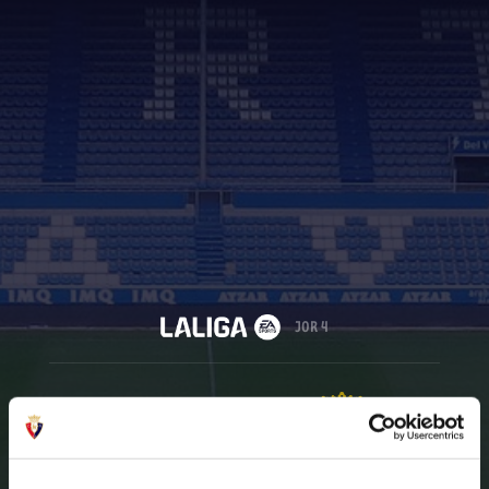
JOR 4