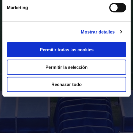
Marketing
Mostrar detalles
Permitir todas las cookies
Permitir la selección
Rechazar todo