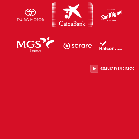
OSASUNA TV EN DIRECTO