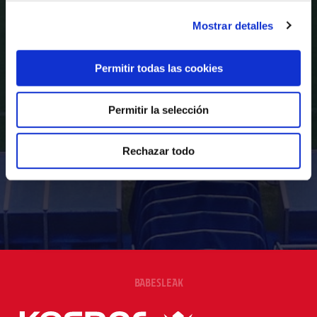
Mostrar detalles
Permitir todas las cookies
Permitir la selección
Rechazar todo
BABESLEAK