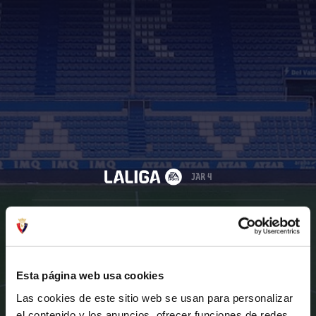
JAR 4
Esta página web usa cookies
ALAVÉS
OSASUNA
Las cookies de este sitio web se usan para personalizar
el contenido y los anuncios, ofrecer funciones de redes