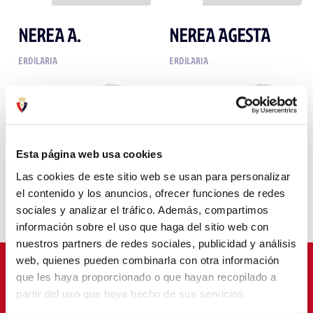
NEREA A.
NEREA AGESTA
ERDILARIA
ERDILARIA
Esta página web usa cookies
Las cookies de este sitio web se usan para personalizar
el contenido y los anuncios, ofrecer funciones de redes
sociales y analizar el tráfico. Además, compartimos
información sobre el uso que haga del sitio web con
nuestros partners de redes sociales, publicidad y análisis
web, quienes pueden combinarla con otra información
BABESLEAK
que les haya proporcionado o que hayan recopilado a
partir del uso que haya hecho de sus servicios.