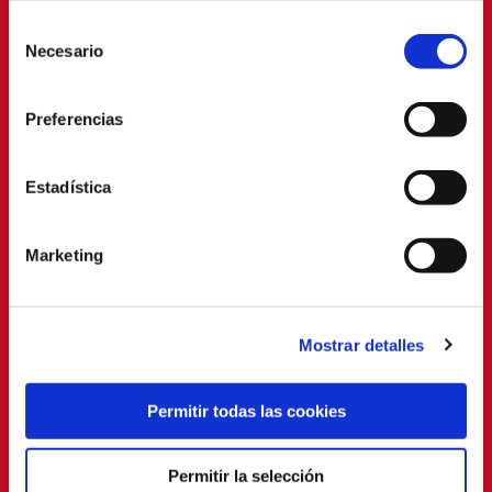
Selección
Necesario
de
consentimiento
Preferencias
Estadística
Marketing
Mostrar detalles
Permitir todas las cookies
Permitir la selección