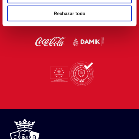
Rechazar todo