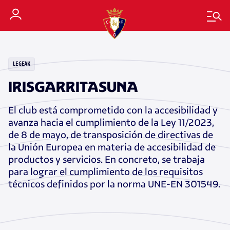
LEGEAK
IRISGARRITASUNA
El club está comprometido con la accesibilidad y
avanza hacia el cumplimiento de la Ley 11/2023,
de 8 de mayo, de transposición de directivas de
la Unión Europea en materia de accesibilidad de
productos y servicios. En concreto, se trabaja
para lograr el cumplimiento de los requisitos
técnicos definidos por la norma UNE-EN 301549.