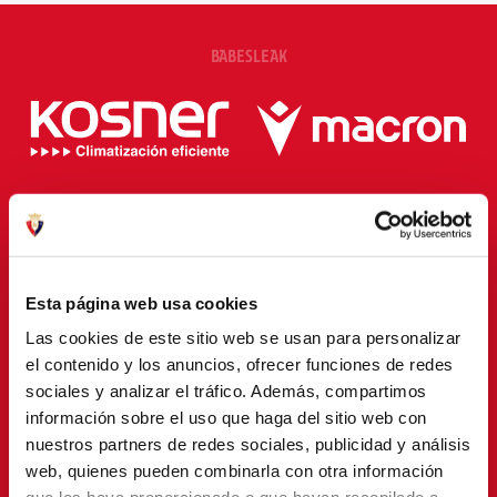
BABESLEAK
Esta página web usa cookies
Las cookies de este sitio web se usan para personalizar
el contenido y los anuncios, ofrecer funciones de redes
sociales y analizar el tráfico. Además, compartimos
información sobre el uso que haga del sitio web con
nuestros partners de redes sociales, publicidad y análisis
web, quienes pueden combinarla con otra información