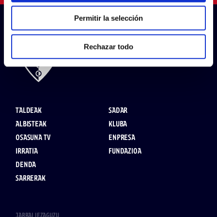
Permitir la selección
Rechazar todo
TALDEAK
SADAR
ALBISTEAK
KLUBA
OSASUNA TV
ENPRESA
IRRATIA
FUNDAZIOA
DENDA
SARRERAK
JARRAI IEZAGUZU