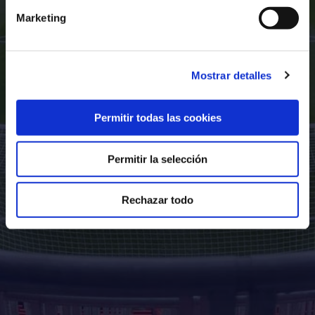
Marketing
Mostrar detalles
Permitir todas las cookies
Permitir la selección
Rechazar todo