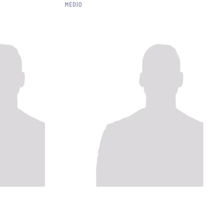
MEDIO