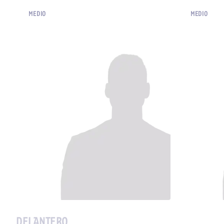
MEDIO
MEDIO
DELANTERO