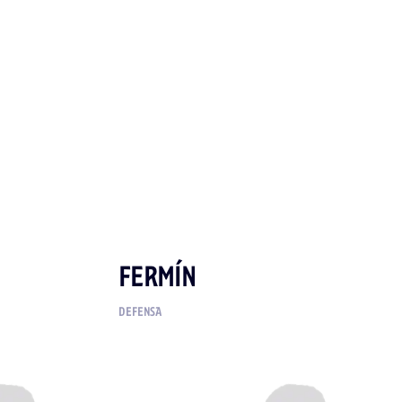
FERMÍN
DEFENSA