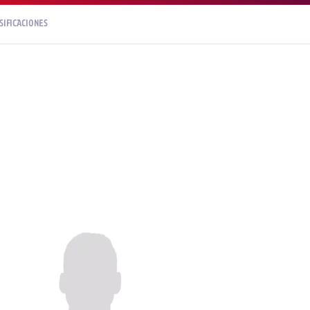
SIFICACIONES