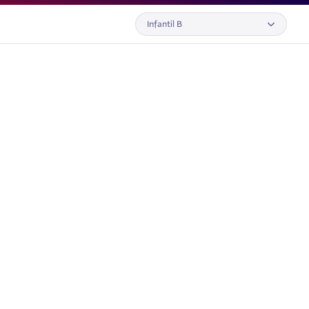
Infantil B