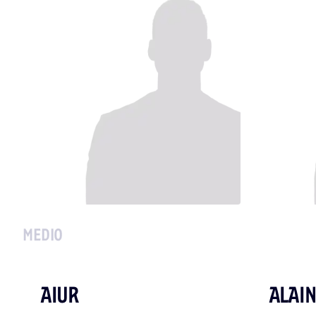
MEDIO
AIUR
ALAIN