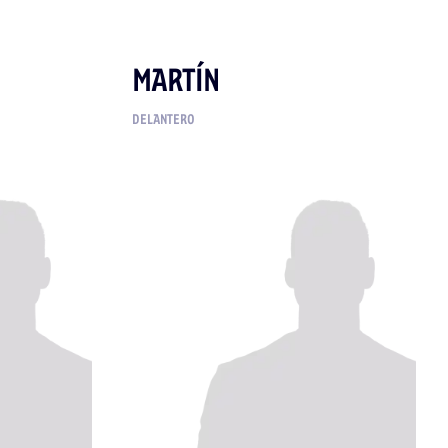
MARTÍN
DELANTERO