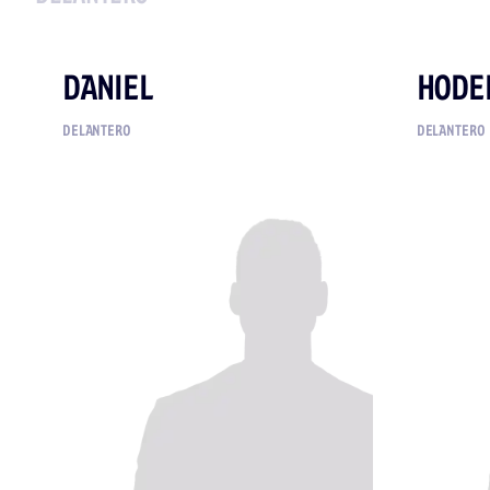
DANIEL
HODE
DELANTERO
DELANTERO