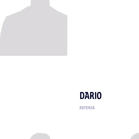
DARIO
DEFENSA