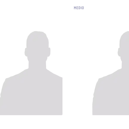
MEDIO