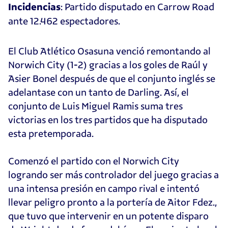
: Partido disputado en Carrow Road
Incidencias
ante 12.462 espectadores.
El Club Atlético Osasuna venció remontando al
Norwich City (1-2) gracias a los goles de Raúl y
Asier Bonel después de que el conjunto inglés se
adelantase con un tanto de Darling. Así, el
conjunto de Luis Miguel Ramis suma tres
victorias en los tres partidos que ha disputado
esta pretemporada.
Comenzó el partido con el Norwich City
logrando ser más controlador del juego gracias a
una intensa presión en campo rival e intentó
llevar peligro pronto a la portería de Aitor Fdez.,
que tuvo que intervenir en un potente disparo