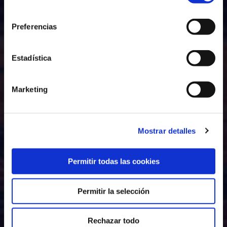
consentimiento
Preferencias
Estadística
Marketing
Mostrar detalles
Permitir todas las cookies
Permitir la selección
Rechazar todo