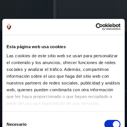
Esta página web usa cookies
Las cookies de este sitio web se usan para personalizar
el contenido y los anuncios, ofrecer funciones de redes
sociales y analizar el tráfico. Además, compartimos
información sobre el uso que haga del sitio web con
nuestros partners de redes sociales, publicidad y análisis
web, quienes pueden combinarla con otra información
que les haya proporcionado o que hayan recopilado a
partir del uso que haya hecho de sus servicios.
Selección
Necesario
de