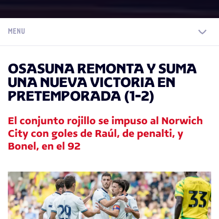
MENU
OSASUNA REMONTA Y SUMA
UNA NUEVA VICTORIA EN
PRETEMPORADA (1-2)
El conjunto rojillo se impuso al Norwich
City con goles de Raúl, de penalti, y
Bonel, en el 92