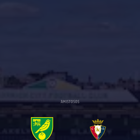
AMISTOSOS