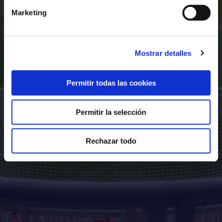
Marketing
Mostrar detalles
Permitir todas las cookies
Permitir la selección
Rechazar todo