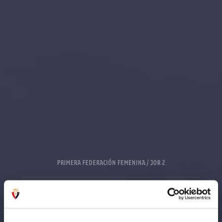
PRIMERA FEDERACIÓN FEMENINA / JOR 2