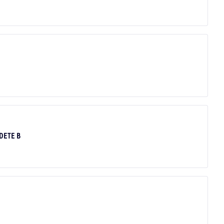
ADETE B