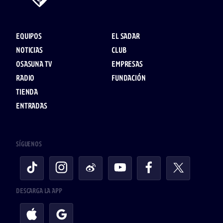
EQUIPOS
EL SADAR
NOTICIAS
CLUB
OSASUNA TV
EMPRESAS
RADIO
FUNDACIÓN
TIENDA
ENTRADAS
SÍGUENOS
DESCARGA LA APP