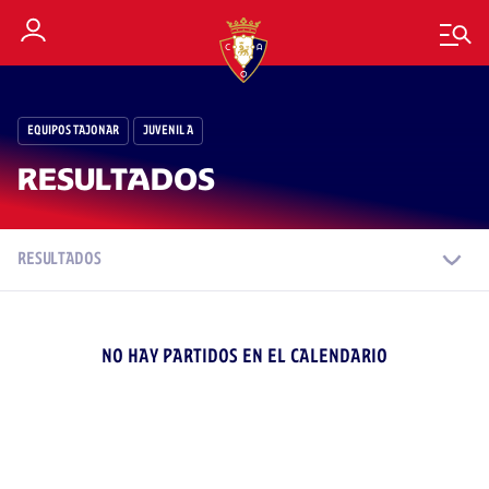
EQUIPOS TAJONAR
JUVENIL A
RESULTADOS
RESULTADOS
NO HAY PARTIDOS EN EL CALENDARIO