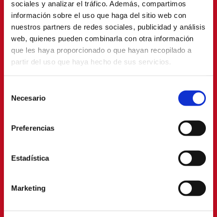
sociales y analizar el tráfico. Además, compartimos
información sobre el uso que haga del sitio web con
nuestros partners de redes sociales, publicidad y análisis
web, quienes pueden combinarla con otra información
que les haya proporcionado o que hayan recopilado a
partir del uso que haya hecho de sus servicios.
Selección
Necesario
de
consentimiento
Preferencias
Estadística
Marketing