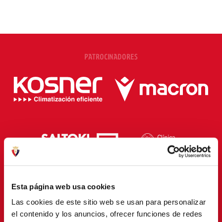
PATROCINADORES
Esta página web usa cookies
Las cookies de este sitio web se usan para personalizar
el contenido y los anuncios, ofrecer funciones de redes