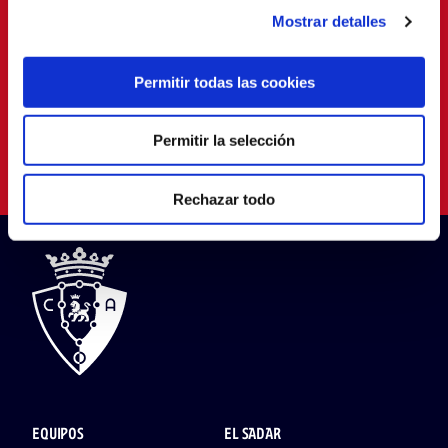
Mostrar detalles
Permitir todas las cookies
Permitir la selección
Rechazar todo
EQUIPOS
EL SADAR