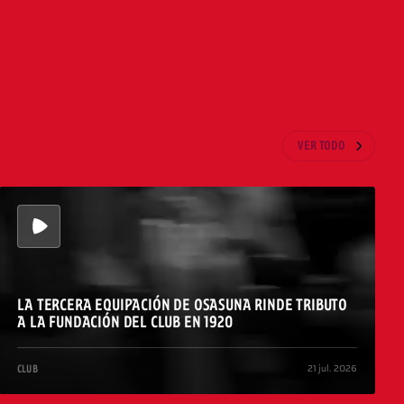
VER TODO
LA TERCERA EQUIPACIÓN DE OSASUNA RINDE TRIBUTO
A LA FUNDACIÓN DEL CLUB EN 1920
21 jul. 2026
CLUB
/