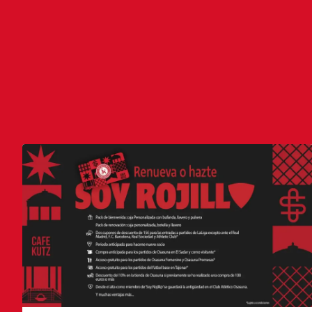
ÚLTIMAS NOTICIAS