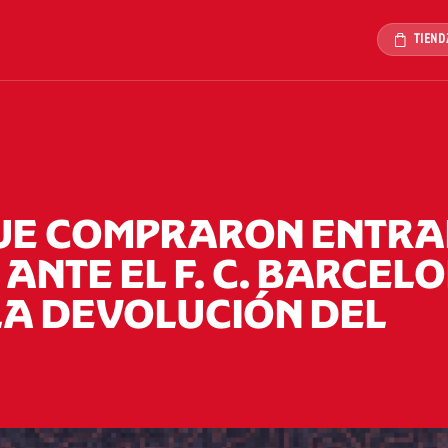
TIEND
QUE COMPRARON ENTR
ANTE EL F. C. BARCEL
A DEVOLUCIÓN DEL