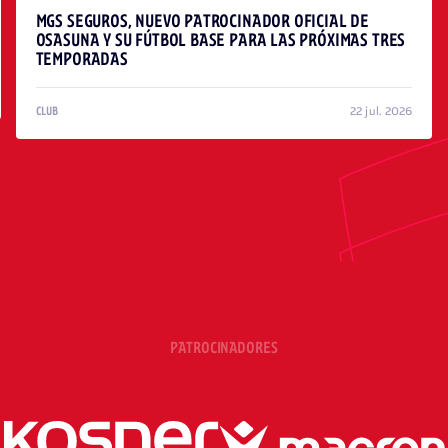
MGS SEGUROS, NUEVO PATROCINADOR OFICIAL DE
OSASUNA Y SU FÚTBOL BASE PARA LAS PRÓXIMAS TRES
TEMPORADAS
22 jul. 2026
CLUB
PATROCINADORES