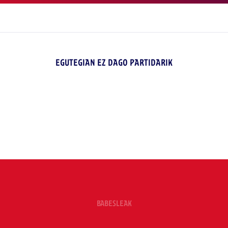
EGUTEGIAN EZ DAGO PARTIDARIK
BABESLEAK