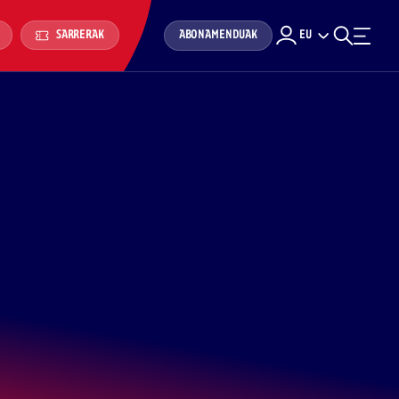
ABONAMENDUAK
EU
SARRERAK