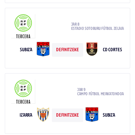
JAR 8
ESTADIO SOTOBURU FÚTBOL ZELAIA
SUBIZA
CD CORTES
DEFINITZEKE
JAR 9
CAMPO FÚTBOL MERKATONDOA
IZARRA
SUBIZA
DEFINITZEKE