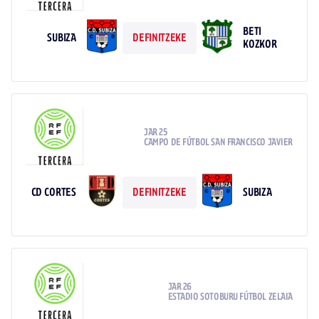
BETI
SUBIZA
DEFINITZEKE
KOZKOR
JAR 25
CAMPO DE FÚTBOL SAN FRANCISCO JAVIER
CD CORTES
SUBIZA
DEFINITZEKE
JAR 26
ESTADIO SOTOBURU FÚTBOL ZELAIA