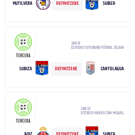
MUTILVERA
SUBIZA
DEFINITZEKE
JAR 31
ESTADIO SOTOBURU FÚTBOL ZELAIA
SUBIZA
CANTOLAGUA
DEFINITZEKE
JAR 32
ESTADIO NUEVO SAN MIGUEL
AOIZ
SUBIZA
DEFINITZEKE