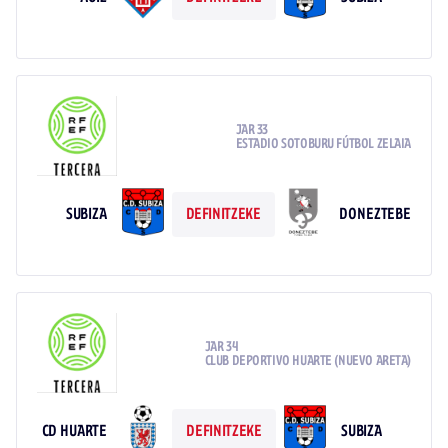
JAR 33
ESTADIO SOTOBURU FÚTBOL ZELAIA
SUBIZA
DONEZTEBE
DEFINITZEKE
JAR 34
CLUB DEPORTIVO HUARTE (NUEVO ARETA)
CD HUARTE
SUBIZA
DEFINITZEKE