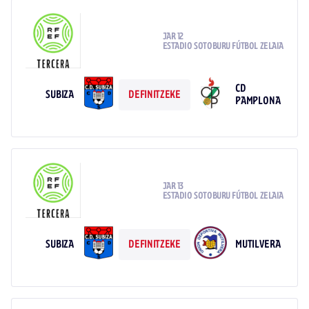
JAR 12
ESTADIO SOTOBURU FÚTBOL ZELAIA
CD
SUBIZA
DEFINITZEKE
PAMPLONA
JAR 13
ESTADIO SOTOBURU FÚTBOL ZELAIA
SUBIZA
MUTILVERA
DEFINITZEKE