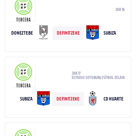
JAR 16
DONEZTEBE
SUBIZA
DEFINITZEKE
JAR 17
ESTADIO SOTOBURU FÚTBOL ZELAIA
SUBIZA
CD HUARTE
DEFINITZEKE