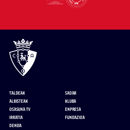
TALDEAK
SADAR
ALBISTEAK
KLUBA
OSASUNA TV
ENPRESA
IRRATIA
FUNDAZIOA
DENDA