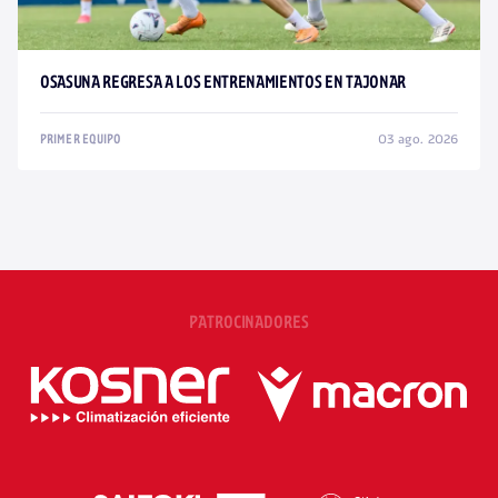
OSASUNA REGRESA A LOS ENTRENAMIENTOS EN TAJONAR
03 ago. 2026
PRIMER EQUIPO
PATROCINADORES