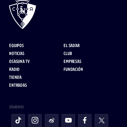
EQUIPOS
EL SADAR
NOTICIAS
CLUB
OSASUNA TV
EMPRESAS
RADIO
FUNDACIÓN
TIENDA
ENTRADAS
SÍGUENOS