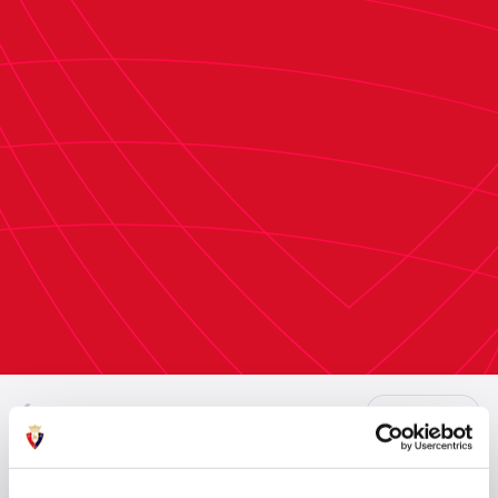
ÚLTIMAS NOTICIAS
VER TODO