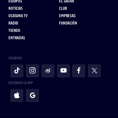
EQUIPOS
EL SADAR
NOTICIAS
CLUB
OSASUNA TV
EMPRESAS
RADIO
FUNDACIÓN
TIENDA
ENTRADAS
SÍGUENOS
DESCARGA LA APP