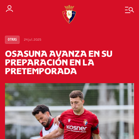
24 jul. 2025
OTRAS
OSASUNA AVANZA EN SU
PREPARACIÓN EN LA
PRETEMPORADA