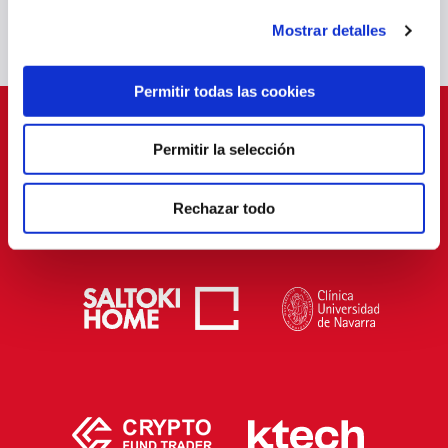
Mostrar detalles
Permitir todas las cookies
PATROCINADORES
Permitir la selección
Rechazar todo