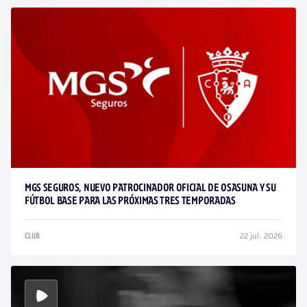
MGS SEGUROS, NUEVO PATROCINADOR OFICIAL DE OSASUNA Y SU
FÚTBOL BASE PARA LAS PRÓXIMAS TRES TEMPORADAS
22 jul. 2026
CLUB