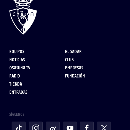
EQUIPOS
EL SADAR
NOTICIAS
CLUB
OSASUNA TV
EMPRESAS
RADIO
FUNDACIÓN
TIENDA
ENTRADAS
SÍGUENOS