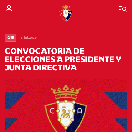
21 jul. 2025
CLUB
CONVOCATORIA DE
ELECCIONES A PRESIDENTE Y
JUNTA DIRECTIVA