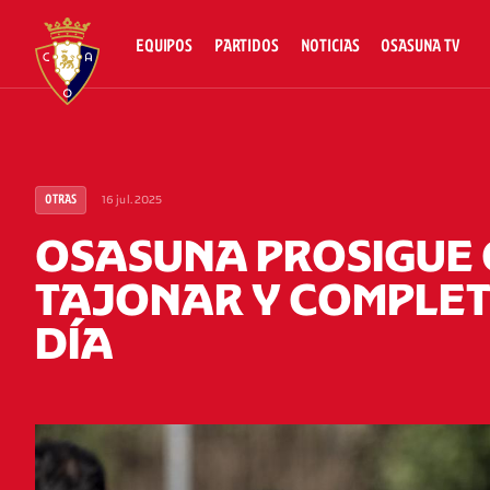
EQUIPOS
PARTIDOS
NOTICIAS
OSASUNA TV
16 jul. 2025
OTRAS
OSASUNA PROSIGUE 
TAJONAR Y COMPLET
DÍA