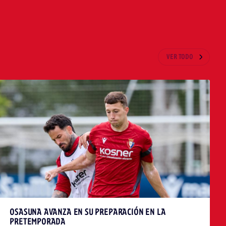
VER TODO
OSASUNA AVANZA EN SU PREPARACIÓN EN LA
PRETEMPORADA