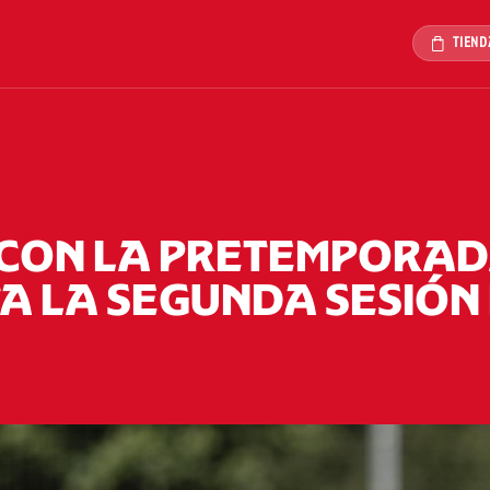
TIEND
CON LA PRETEMPORAD
A LA SEGUNDA SESIÓN