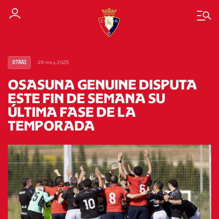
29 may. 2025
OTRAS
OSASUNA GENUINE DISPUTA
ESTE FIN DE SEMANA SU
ÚLTIMA FASE DE LA
TEMPORADA