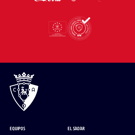
EQUIPOS
EL SADAR