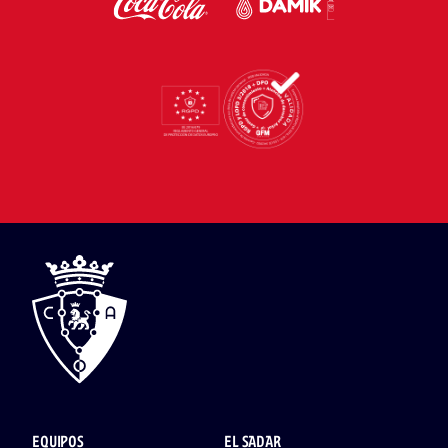
EQUIPOS
EL SADAR