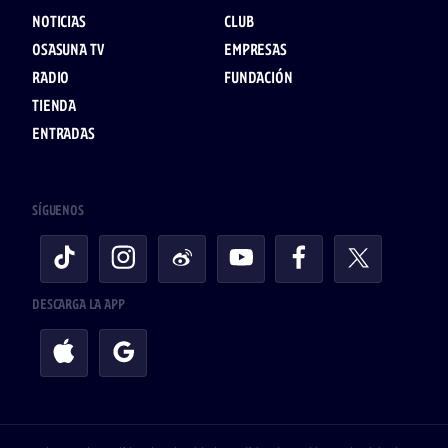
NOTICIAS
CLUB
OSASUNA TV
EMPRESAS
RADIO
FUNDACIÓN
TIENDA
ENTRADAS
SÍGUENOS
DESCARGA LA APP