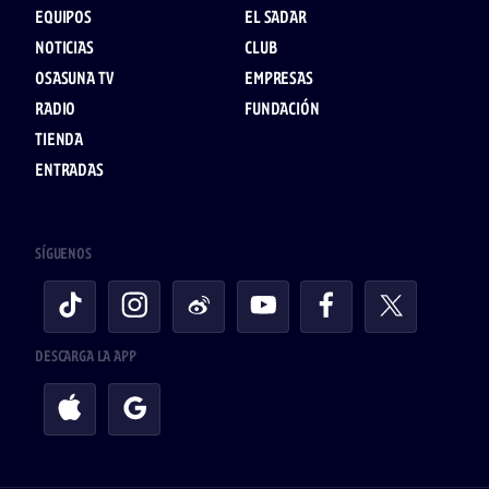
EQUIPOS
EL SADAR
NOTICIAS
CLUB
OSASUNA TV
EMPRESAS
RADIO
FUNDACIÓN
TIENDA
ENTRADAS
SÍGUENOS
DESCARGA LA APP