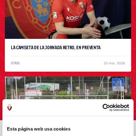
LA CAMISETA DE LA JORNADA RETRO, EN PREVENTA
23 mar. 2026
OTRAS
Esta página web usa cookies