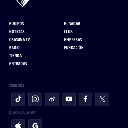
EQUIPOS
EL SADAR
NOTICIAS
CLUB
OSASUNA TV
EMPRESAS
RADIO
FUNDACIÓN
TIENDA
ENTRADAS
SÍGUENOS
DESCARGA LA APP