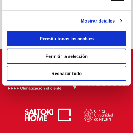
24 jul. 2025
OTRAS
Mostrar detalles
Permitir todas las cookies
Permitir la selección
PATROCINADORES
Rechazar todo