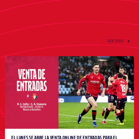
ÚLTIMAS NOTICIAS
VER TODO
EL LUNES SE ABRE LA VENTA ONLINE DE ENTRADAS PARA EL