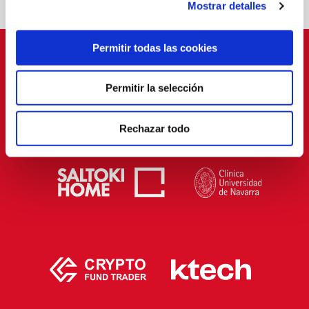
Mostrar detalles
Permitir todas las cookies
PATROCINADORES
Permitir la selección
Rechazar todo