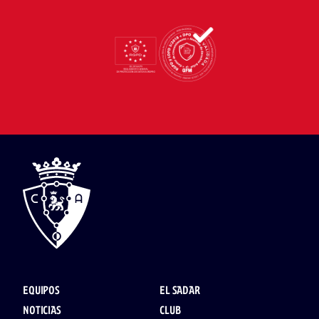
EQUIPOS
EL SADAR
NOTICIAS
CLUB