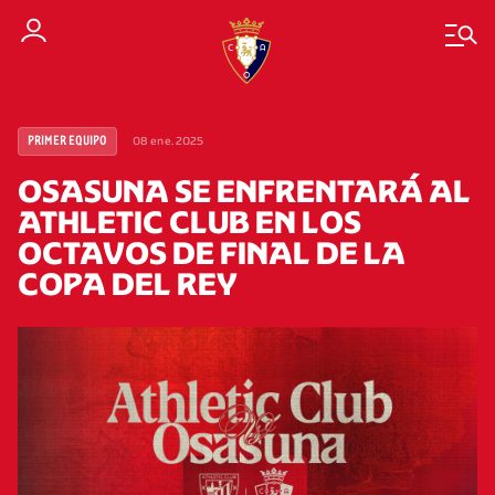
08 ene. 2025
PRIMER EQUIPO
OSASUNA SE ENFRENTARÁ AL
ATHLETIC CLUB EN LOS
OCTAVOS DE FINAL DE LA
COPA DEL REY