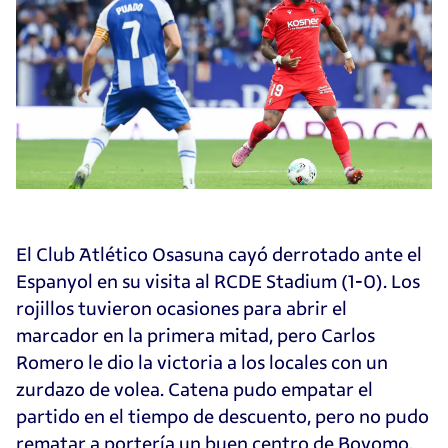
El Club Atlético Osasuna cayó derrotado ante el
Espanyol en su visita al RCDE Stadium (1-0). Los
rojillos tuvieron ocasiones para abrir el
marcador en la primera mitad, pero Carlos
Romero le dio la victoria a los locales con un
zurdazo de volea. Catena pudo empatar el
partido en el tiempo de descuento, pero no pudo
rematar a portería un buen centro de Boyomo.