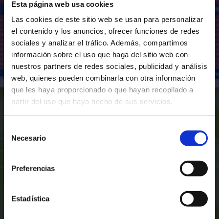
Esta página web usa cookies
Las cookies de este sitio web se usan para personalizar
el contenido y los anuncios, ofrecer funciones de redes
sociales y analizar el tráfico. Además, compartimos
información sobre el uso que haga del sitio web con
nuestros partners de redes sociales, publicidad y análisis
web, quienes pueden combinarla con otra información
que les haya proporcionado o que hayan recopilado a
partir del uso que haya hecho de sus servicios.
Selección
Necesario
de
consentimiento
Preferencias
Estadística