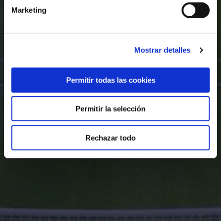
Marketing
Mostrar detalles
Permitir todas las cookies
Permitir la selección
Rechazar todo