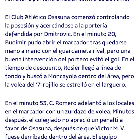
El Club Atlético Osasuna comenzó controlando
la posesión y acercándose a la portería
defendida por Dmitrovic. En el minuto 20,
Budimir pudo abrir el marcador tras quedarse
mano a mano con el guardameta rival, pero una
buena intervención del portero evitó el gol. En el
tiempo de descuento, Rosier llegó a línea de
fondo y buscó a Moncayola dentro del área, pero
la volea del ‘7’ rojillo se estrelló en el larguero.
En el minuto 53, C. Romero adelantó a los locales
en el marcador con un zurdazo de volea. Minutos
después, el colegiado no apreció un penalti a
favor de Osasuna, después de que Víctor M. V.
fuese derribado dentro del área. El equipo