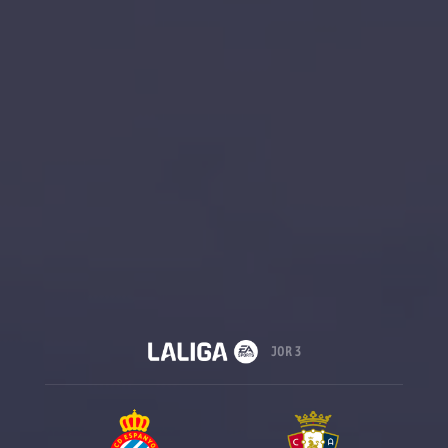
JOR 3