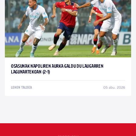
OSASUNAK NAPOLIREN AURKA GALDU DU LAUGARREN
LAGUNARTEKOAN (2-1)
05 abu. 2026
LEHEN TALDEA