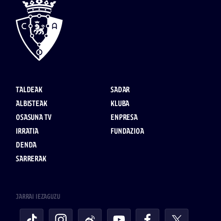
TALDEAK
SADAR
ALBISTEAK
KLUBA
OSASUNA TV
ENPRESA
IRRATIA
FUNDAZIOA
DENDA
SARRERAK
JARRAI IEZAGUZU