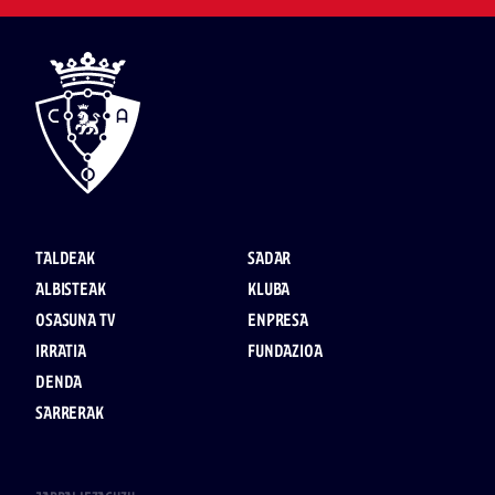
TALDEAK
SADAR
ALBISTEAK
KLUBA
OSASUNA TV
ENPRESA
IRRATIA
FUNDAZIOA
DENDA
SARRERAK