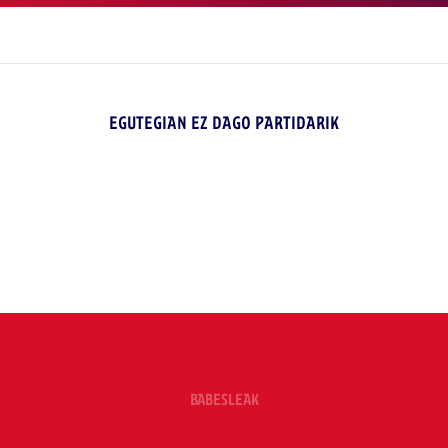
EGUTEGIAN EZ DAGO PARTIDARIK
BABESLEAK