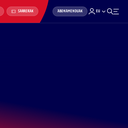
ABONAMENDUAK
EU
SARRERAK