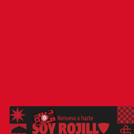
AZKEN ALBISTEAK