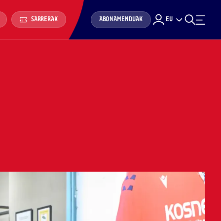
ABONAMENDUAK
EU
SARRERAK