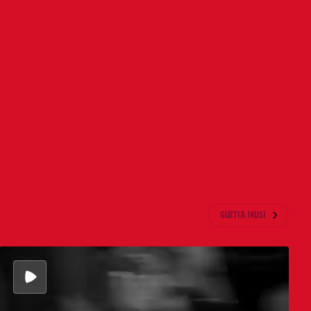
GUZTIA IKUSI